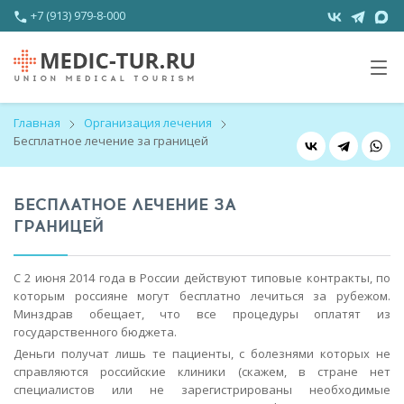
+7 (913) 979-8-000
Главная
Организация лечения
Бесплатное лечение за границей
БЕСПЛАТНОЕ ЛЕЧЕНИЕ ЗА
ГРАНИЦЕЙ
С 2 июня 2014 года в России действуют типовые контракты, по
которым россияне могут бесплатно лечиться за рубежом.
Минздрав обещает, что все процедуры оплатят из
государственного бюджета.
Деньги получат лишь те пациенты, с болезнями которых не
справляются российские клиники (скажем, в стране нет
специалистов или не зарегистрированы необходимые