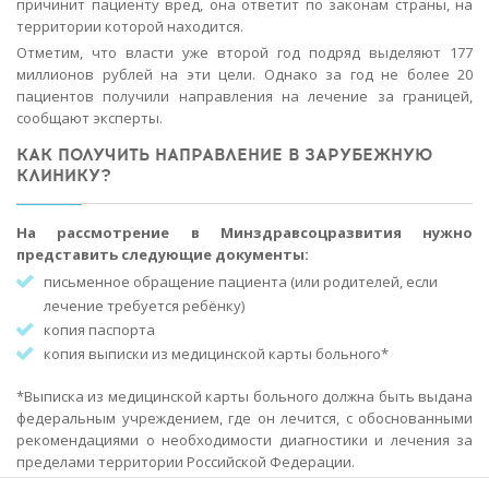
причинит пациенту вред, она ответит по законам страны, на
территории которой находится.
Отметим, что власти уже второй год подряд выделяют 177
миллионов рублей на эти цели. Однако за год не более 20
пациентов получили направления на лечение за границей,
сообщают эксперты.
КАК ПОЛУЧИТЬ НАПРАВЛЕНИЕ В ЗАРУБЕЖНУЮ
КЛИНИКУ?
На рассмотрение в Минздравсоцразвития нужно
представить следующие документы:
письменное обращение пациента (или родителей, если
лечение требуется ребёнку)
копия паспорта
копия выписки из медицинской карты больного*
*Выписка из медицинской карты больного должна быть выдана
федеральным учреждением, где он лечится, с обоснованными
рекомендациями о необходимости диагностики и лечения за
пределами территории Российской Федерации.