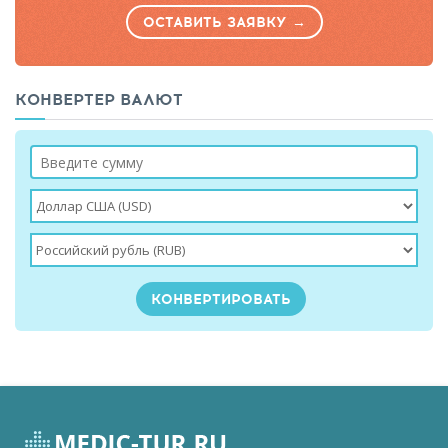
ОСТАВИТЬ ЗАЯВКУ →
КОНВЕРТЕР ВАЛЮТ