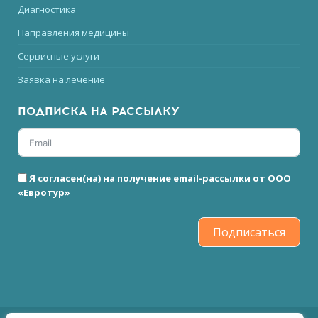
Диагностика
Направления медицины
Сервисные услуги
Заявка на лечение
ПОДПИСКА НА РАССЫЛКУ
Я согласен(на) на получение email-рассылки от ООО
«Евротур»
Подписаться