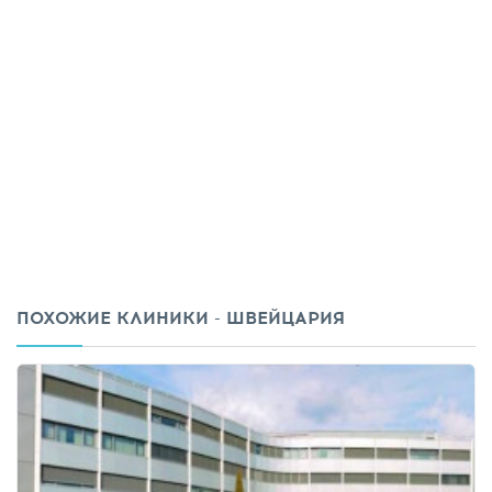
ПОХОЖИЕ КЛИНИКИ - ШВЕЙЦАРИЯ