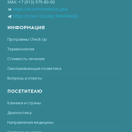
MAX: +7 (913) 979-80-00
https://vk.com/medictur_plus
https://t.me/+2zUe8JC3MvFhNGZi
ИНФОРМАЦИЯ
Программы Check Up
Терминология
Стоимость лечения
Омолаживающая косметика
Вопросы и ответы
ПОСЕТИТЕЛЮ
Клиники и страны
Диагностика
Направления медицины