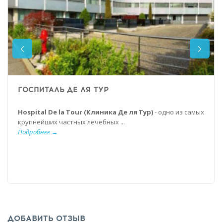
ГОСПИТАЛЬ ДЕ ЛЯ ТУР
Hospital De la Tour (Клиника Де ля Тур)
- одно из самых
крупнейших частных лечебных ...
Подробнее →
ДОБАВИТЬ ОТЗЫВ