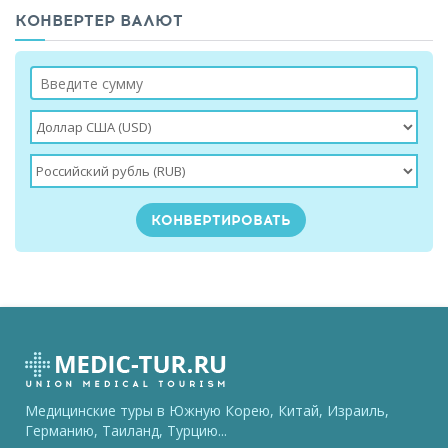
КОНВЕРТЕР ВАЛЮТ
Медицинские туры в Южную Корею, Китай, Израиль,
Германию, Таиланд, Турцию...