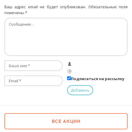
Ваш адрес email не будет опубликован.
Обязательные поля
помечены
*
Подписаться на рассылку
ВСЕ АКЦИИ