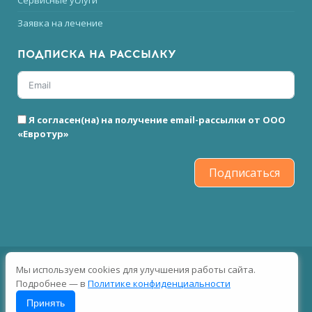
Сервисные услуги
Заявка на лечение
ПОДПИСКА НА РАССЫЛКУ
Я согласен(на) на получение email-рассылки от ООО
«Евротур»
Подписаться
2026 © Все права защищены
Мы используем cookies для улучшения работы сайта.
Подробнее — в
Политике конфиденциальности
Принять