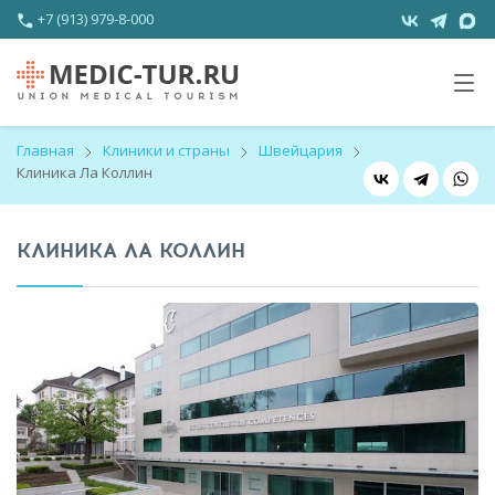
+7 (913) 979-8-000
Главная
Клиники и страны
Швейцария
Клиника Ла Коллин
КЛИНИКА ЛА КОЛЛИН