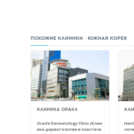
ПОХОЖИЕ КЛИНИКИ - ЮЖНАЯ КОРЕЯ
КЛИНИКА ОРАКЛ
КЛИ
Oracle Dermatology Clinic (Клин
HanG
ика дерматологии и пластиче
логи