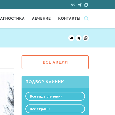
АГНОСТИКА
ЛЕЧЕНИЕ
КОНТАКТЫ
ВСЕ АКЦИИ
ПОДБОР КЛИНИК
Все виды лечения
Все страны