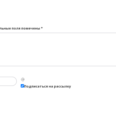
льные поля помечены
*
Подписаться на рассылку