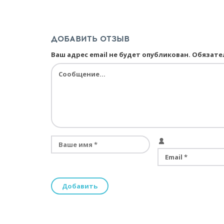
ДОБАВИТЬ ОТЗЫВ
Ваш адрес email не будет опубликован.
Обязате