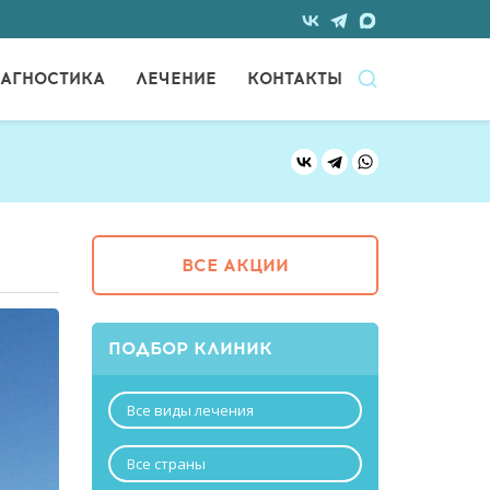
АГНОСТИКА
ЛЕЧЕНИЕ
КОНТАКТЫ
ВСЕ АКЦИИ
ПОДБОР КЛИНИК
Все виды лечения
Все страны