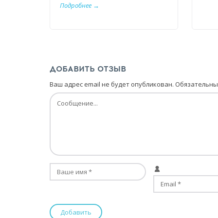
Подробнее →
ДОБАВИТЬ ОТЗЫВ
Ваш адрес email не будет опубликован.
Обязательны