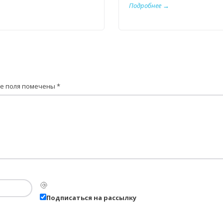
Подробнее →
е поля помечены
*
Подписаться на рассылку