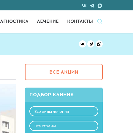
АГНОСТИКА
ЛЕЧЕНИЕ
КОНТАКТЫ
ВСЕ АКЦИИ
ПОДБОР КЛИНИК
Все виды лечения
Все страны