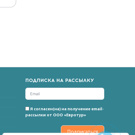
ПОДПИСКА НА РАССЫЛКУ
Я согласен(на) на получение email-
рассылки от ООО «Евротур»
Подписаться