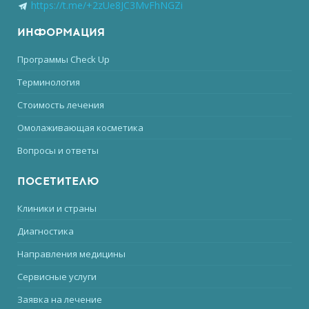
https://t.me/+2zUe8JC3MvFhNGZi
ИНФОРМАЦИЯ
Программы Check Up
Терминология
Стоимость лечения
Омолаживающая косметика
Вопросы и ответы
ПОСЕТИТЕЛЮ
Клиники и страны
Диагностика
Направления медицины
Сервисные услуги
Заявка на лечение