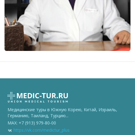
Медицинские туры в Южную Корею, Китай, Израиль,
Германию, Таиланд, Турцию...
MAX: +7 (913) 979-80-00
https://vk.com/medictur_plus