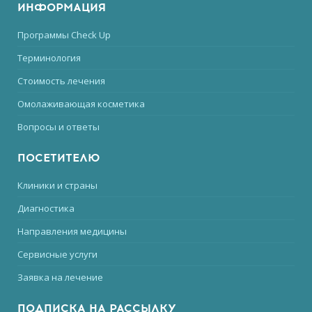
ИНФОРМАЦИЯ
Программы Check Up
Терминология
Стоимость лечения
Омолаживающая косметика
Вопросы и ответы
ПОСЕТИТЕЛЮ
Клиники и страны
Диагностика
Направления медицины
Сервисные услуги
Заявка на лечение
ПОДПИСКА НА РАССЫЛКУ