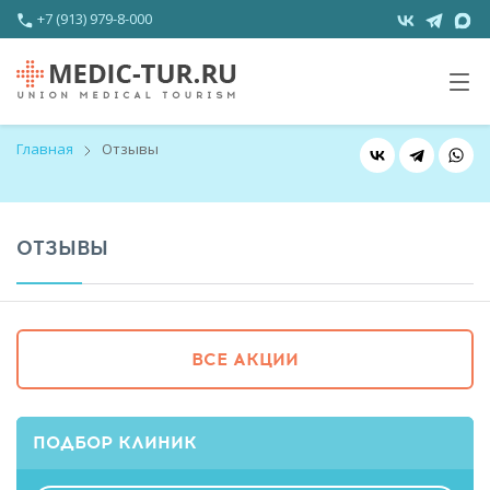
+7 (913) 979-8-000
Главная
Отзывы
ОТЗЫВЫ
ВСЕ АКЦИИ
ПОДБОР КЛИНИК