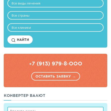
Все виды лечения
Все страны
Все клиники
НАЙТИ
+7 (913) 979-8-000
ОСТАВИТЬ ЗАЯВКУ →
КОНВЕРТЕР ВАЛЮТ