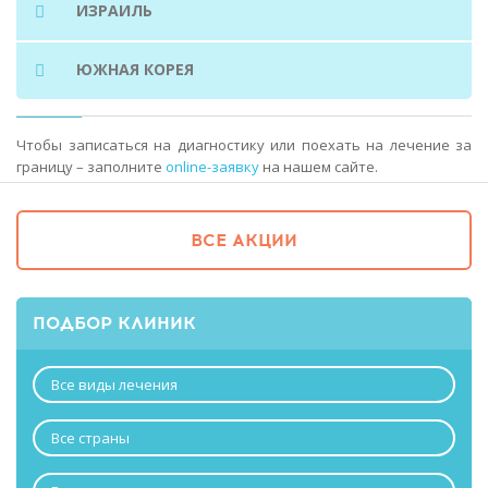
ИЗРАИЛЬ
ЮЖНАЯ КОРЕЯ
Чтобы записаться на диагностику или поехать на лечение за
границу – заполните
online-заявку
на нашем сайте.
ВСЕ АКЦИИ
ПОДБОР КЛИНИК
Все виды лечения
Все страны