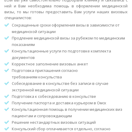
Если Вы уже самостоятельно подобрали клинику и связались с
ней и Вам необходима помощь в оформлении медицинской
визы, то мы готовы предоставить Вам услуги наших визовых
специалистов:
Сокращенные сроки оформления визы в зависимости от
медицинской ситуации
Продление медицинской визы за рубежом по медицинским
показаниям
Консультационные услуги по подготовке комплекта
документов
Корректное заполнение визовых анкет
Подготовка приглашения согласно
требованиям консульства
Собеседование в консульстве без записи в случае
экстренной медицинской ситуации
Подготовка к собеседованию в консульстве
Получение паспорта и доставка курьером в Омск
Консультационная помощь в получении медицинских виз
пациентам и сопровождающим
Решение нестандартных визовых ситуаций
Консульский сбор оплачивается отдельно, согласно