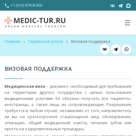
+7 (913) 979-8-000
Главная
Сервисные услуги
Визовая поддержка
ВИЗОВАЯ ПОДДЕРЖКА
Медицинская виза
– документ, необходимый для пребывания
на территории другого государства с целью пользования
медицинскими услугами. Её обязаны получать все пациенты-
иностранцы
, а также лица, их сопровождающие. Разрешение
требуется в любом случае, независимо от того, направляетесь
ли вы на краткосрочное стационарное мед. обследование,
операцию, общий медицинский осмотр, лечение зубов или
просто на оздоровительные процедуры.