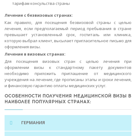
тарифам консульства страны
Лечение с безвизовых странах:
Как правило, для посещения безвизовой страны с целью
лечения, если предполагаемый период пребывания в стране
превышает установленный срок, госпиталь или клиника,
которую выбрал клиент, высылает пригласительное письмо для
оформления визы.
Лечение в визовых странах:
Для посещения визовых стран с целью лечения при
оформлении визы к стандартному пакету документов
необходимо приложить приглашение от медицинского
учреждения на лечение, где прописаны этапы и сроки лечения,
и финансовую гарантию оплаты медицинских услуг.
ОСОБЕННОСТИ ПОЛУЧЕНИЯ МЕДИЦИНСКОЙ ВИЗЫ В
НАИБОЛЕЕ ПОПУЛЯРНЫХ СТРАНАХ:
ГЕРМАНИЯ