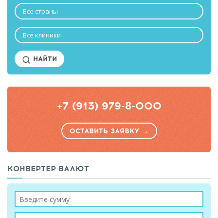
Все страны
Все клиники
НАЙТИ
+7 (913) 979-8-000
ОСТАВИТЬ ЗАЯВКУ →
КОНВЕРТЕР ВАЛЮТ