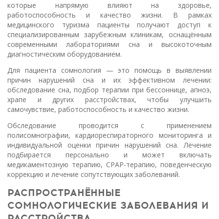
которые напрямую влияют на здоровье,
работоспособность и качество жизни. В рамках
медицинского туризма пациенты получают доступ к
специализированным зарубежным клиникам, оснащённым
современными лабораториями сна и высокоточным
диагностическим оборудованием.
Для пациента сомнология — это помощь в выявлении
причин нарушений сна и их эффективном лечении:
обследование сна, подбор терапии при бессоннице, апноэ,
храпе и других расстройствах, чтобы улучшить
самочувствие, работоспособность и качество жизни.
Обследование проводится с применением
полисомнографии, кардиореспираторного мониторинга и
индивидуальной оценки причин нарушений сна. Лечение
подбирается персонально и может включать
медикаментозную терапию, CPAP-терапию, поведенческую
коррекцию и лечение сопутствующих заболеваний.
РАСПРОСТРАНЁННЫЕ
СОМНОЛОГИЧЕСКИЕ ЗАБОЛЕВАНИЯ И
РАССТРОЙСТВА