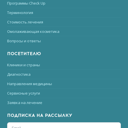
Программы Check Up
Терминология
Стоимость лечения
Омолаживающая косметика
Вопросы и ответы
ПОСЕТИТЕЛЮ
Клиники и страны
Диагностика
Направления медицины
Сервисные услуги
Заявка на лечение
ПОДПИСКА НА РАССЫЛКУ