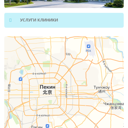
УСЛУГИ КЛИНИКИ