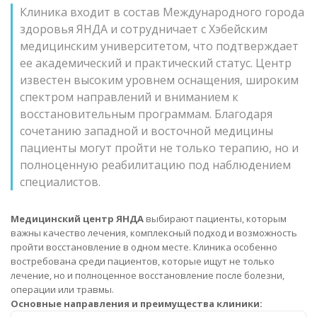
Клиника входит в состав Международного города
здоровья ЯНДА и сотрудничает с Хэбейским
медицинским университетом, что подтверждает
ее академический и практический статус. Центр
известен высоким уровнем оснащения, широким
спектром направлений и вниманием к
восстановительным программам. Благодаря
сочетанию западной и восточной медицины
пациенты могут пройти не только терапию, но и
полноценную реабилитацию под наблюдением
специалистов.
Медицинский центр ЯНДА
выбирают пациенты, которым
важны качество лечения, комплексный подход и возможность
пройти восстановление в одном месте. Клиника особенно
востребована среди пациентов, которые ищут не только
лечение, но и полноценное восстановление после болезни,
операции или травмы.
Основные направления и преимущества клиники: