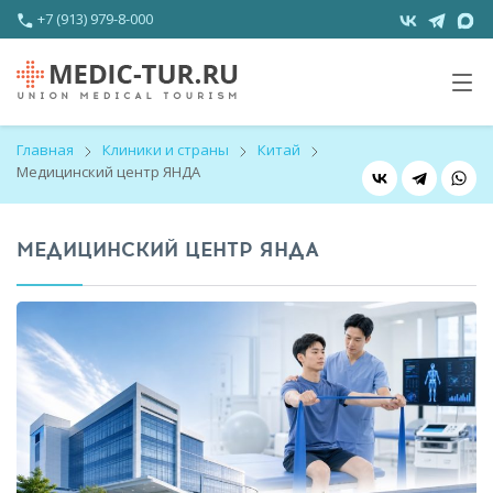
+7 (913) 979-8-000
Главная
Клиники и страны
Китай
Медицинский центр ЯНДА
МЕДИЦИНСКИЙ ЦЕНТР ЯНДА