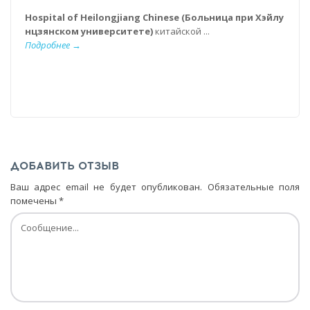
Hospital of Heilongjiang Chinese (Больница при Хэйлу
нцзянском университете)
китайской ...
Подробнее →
ДОБАВИТЬ ОТЗЫВ
Ваш адрес email не будет опубликован.
Обязательные поля
помечены
*