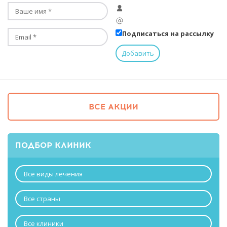
Подписаться на рассылку
ВСЕ АКЦИИ
ПОДБОР КЛИНИК
Все виды лечения
Все страны
Все клиники