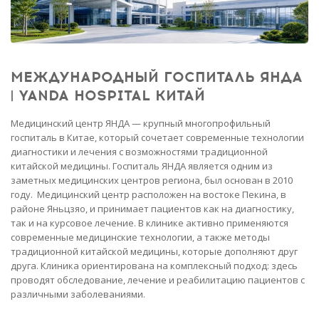
МЕЖДУНАРОДНЫЙ ГОСПИТАЛЬ ЯНДА
| YANDA HOSPITAL КИТАЙ
Медицинский центр ЯНДА — крупный многопрофильный
госпиталь в Китае, который сочетает современные технологии
диагностики и лечения с возможностями традиционной
китайской медицины. Госпиталь ЯНДА является одним из
заметных медицинских центров региона, был основан в 2010
году. Медицинский центр расположен на востоке Пекина, в
районе Яньцзяо, и принимает пациентов как на диагностику,
так и на курсовое лечение. В клинике активно применяются
современные медицинские технологии, а также методы
традиционной китайской медицины, которые дополняют друг
друга. Клиника ориентирована на комплексный подход: здесь
проводят обследование, лечение и реабилитацию пациентов с
различными заболеваниями.