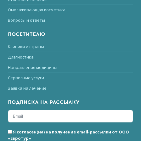
Омолаживающая косметика
Вопросы и ответы
ПОСЕТИТЕЛЮ
Клиники и страны
Диагностика
Направления медицины
Сервисные услуги
Заявка на лечение
ПОДПИСКА НА РАССЫЛКУ
Я согласен(на) на получение email-рассылки от ООО
«Евротур»