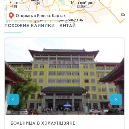
ПОХОЖИЕ КЛИНИКИ - КИТАЙ
БОЛЬНИЦА В ХЭЙЛУНЦЗЯНЕ