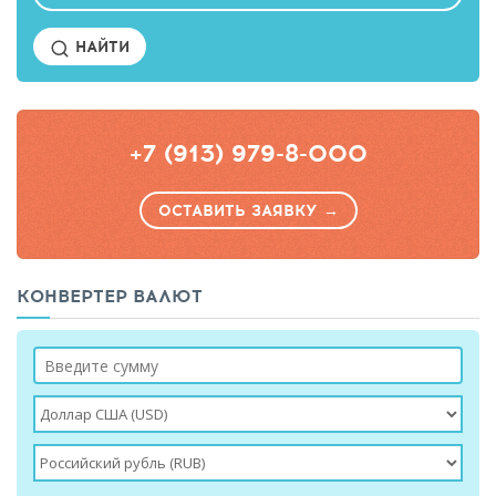
НАЙТИ
+7 (913) 979-8-000
ОСТАВИТЬ ЗАЯВКУ →
КОНВЕРТЕР ВАЛЮТ