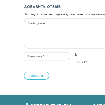
ДОБАВИТЬ ОТЗЫВ
Ваш адрес email не будет опубликован.
Обязательны