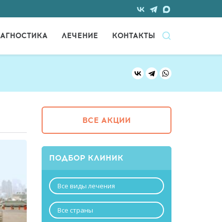
АГНОСТИКА
ЛЕЧЕНИЕ
КОНТАКТЫ
ВСЕ АКЦИИ
ПОДБОР КЛИНИК
Все виды лечения
Все страны