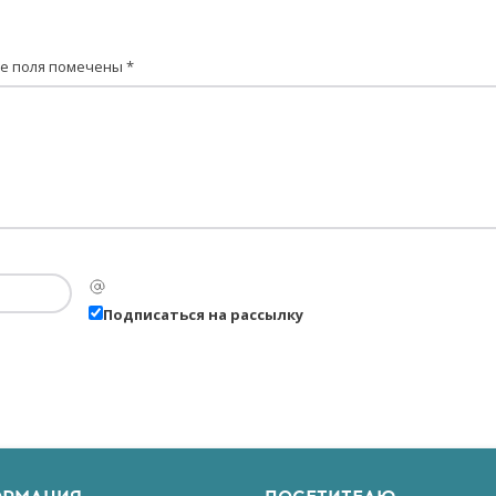
е поля помечены
*
Подписаться на рассылку