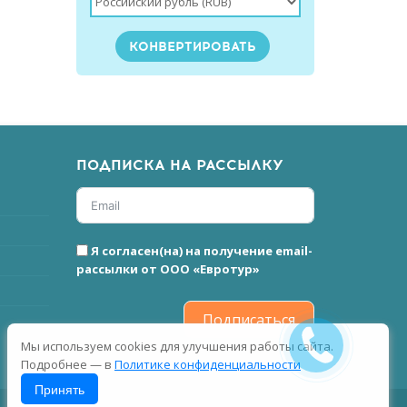
ПОДПИСКА НА РАССЫЛКУ
Я согласен(на) на получение email-
рассылки от ООО «Евротур»
Подписаться
Мы используем cookies для улучшения работы сайта.
Подробнее — в
Политике конфиденциальности
Принять