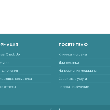
РМАЦИЯ
ПОСЕТИТЕЛЮ
мы Check Up
Клиники и страны
логия
Диагностика
ть лечения
Направления медицины
ивающая косметика
Сервисные услуги
 и ответы
Заявка на лечение