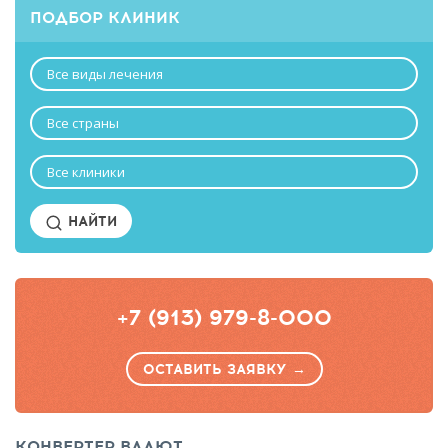
ПОДБОР КЛИНИК
Все виды лечения
Все страны
Все клиники
НАЙТИ
+7 (913) 979-8-000
ОСТАВИТЬ ЗАЯВКУ →
КОНВЕРТЕР ВАЛЮТ