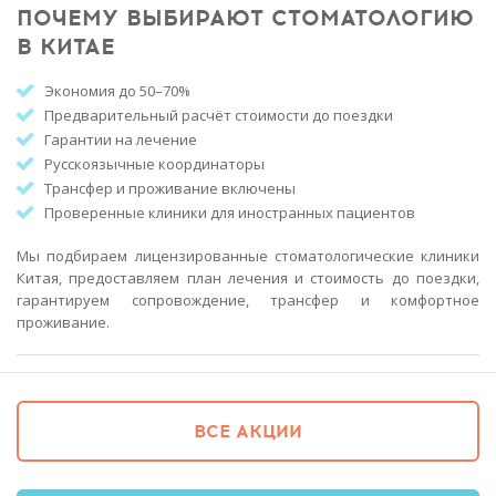
ПОЧЕМУ ВЫБИРАЮТ СТОМАТОЛОГИЮ
В КИТАЕ
Экономия до 50–70%
Предварительный расчёт стоимости до поездки
Гарантии на лечение
Русскоязычные координаторы
Трансфер и проживание включены
Проверенные клиники для иностранных пациентов
Мы подбираем лицензированные стоматологические клиники
Китая, предоставляем план лечения и стоимость до поездки,
гарантируем сопровождение, трансфер и комфортное
проживание.
ВСЕ АКЦИИ