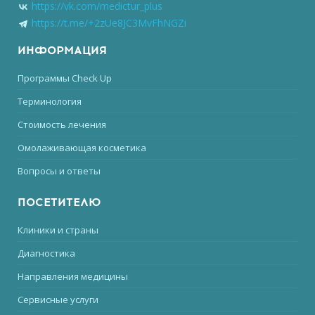
https://vk.com/medictur_plus
https://t.me/+2zUe8JC3MvFhNGZi
ИНФОРМАЦИЯ
Программы Check Up
Терминология
Стоимость лечения
Омолаживающая косметика
Вопросы и ответы
ПОСЕТИТЕЛЮ
Клиники и страны
Диагностика
Направления медицины
Сервисные услуги