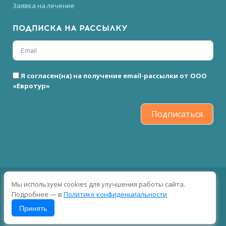
Заявка на лечение
ПОДПИСКА НА РАССЫЛКУ
Я согласен(на) на получение email-рассылки от ООО
«Евротур»
Подписаться
2026 © Все права защищены
Мы используем cookies для улучшения работы сайта.
Подробнее — в
Политике конфиденциальности
Принять
Пользовательское соглашение