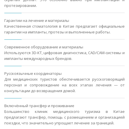
протезировании.
Гарантии на лечение и материалы
Качественная стоматология в Китае предлагает официальные
гарантии на импланты, протезы и выполненные работы.
Современное оборудование и материалы
Используются 3D-КТ, цифровая диагностика, CAD/CAM-системы и
импланты международных брендов.
Русскоязычные координаторы
Для медицинских туристов обеспечивается русскоговорящий
персонал и сопровождение на всех этапах лечения — от
консультации до возвращения домой.
Включённый трансфер и проживание
Большинство клиник медицинского туризма в Китае
предлагают трансфер, помощь с размещением и организацией
поездки, что значительно упрощает лечение за границей.