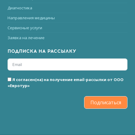
Диагностика
Направления медицины
Сервисные услуги
Заявка на лечение
ПОДПИСКА НА РАССЫЛКУ
Я согласен(на) на получение email-рассылки от ООО
«Евротур»
Подписаться