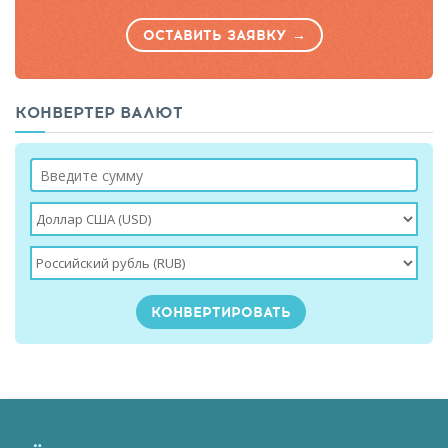
ОСТАВИТЬ ЗАЯВКУ →
КОНВЕРТЕР ВАЛЮТ