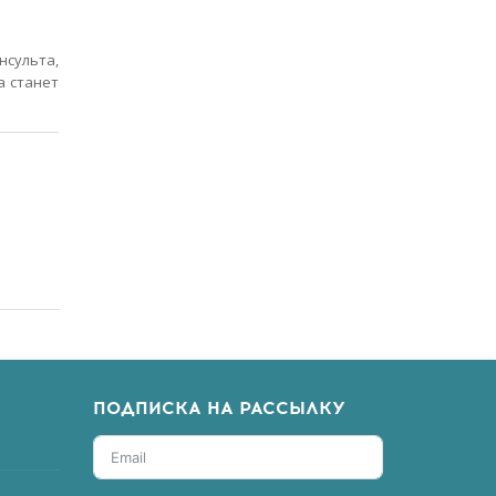
сульта,
а станет
.
ПОДПИСКА НА РАССЫЛКУ