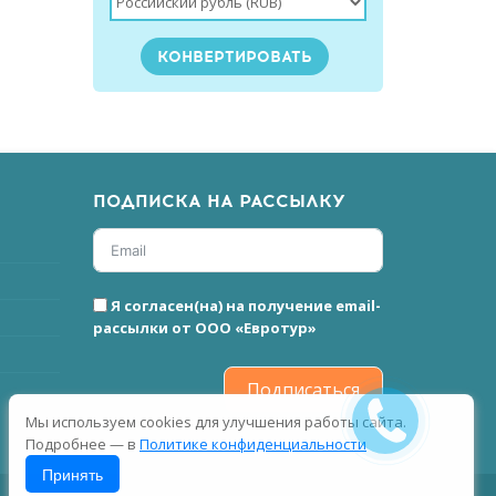
ПОДПИСКА НА РАССЫЛКУ
Я согласен(на) на получение email-
рассылки от ООО «Евротур»
Подписаться
Мы используем cookies для улучшения работы сайта.
Подробнее — в
Политике конфиденциальности
Принять