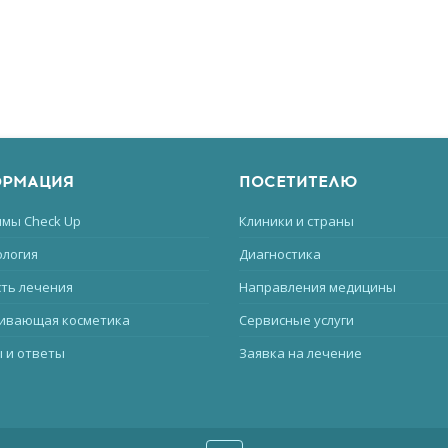
РМАЦИЯ
ПОСЕТИТЕЛЮ
мы Check Up
Клиники и страны
логия
Диагностика
ть лечения
Направления медицины
ивающая косметика
Сервисные услуги
 и ответы
Заявка на лечение