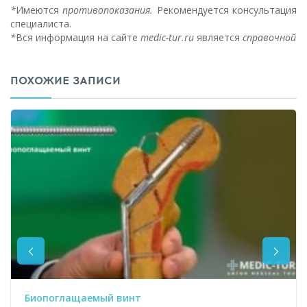
*
Имеются
противопоказания.
Рекомендуется консультация
специалиста.
*
Вся информация на сайте
medic-tur.ru
является
справочной
ПОХОЖИЕ ЗАПИСИ
Биопоглащаемый винт