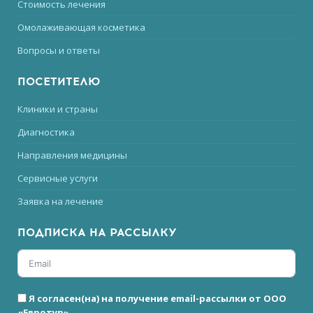
Стоимость лечения
Омолаживающая косметика
Вопросы и ответы
ПОСЕТИТЕЛЮ
Клиники и страны
Диагностика
Направления медицины
Сервисные услуги
Заявка на лечение
ПОДПИСКА НА РАССЫЛКУ
Я согласен(на) на получение email-рассылки от ООО
«Евротур»