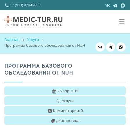
+7 (913) 979-8-000
Главная
Услуги
Программа базового обследования от NUH
ПРОГРАММА БАЗОВОГО
ОБСЛЕДОВАНИЯ ОТ NUH
26 Апр 2015
Услуги
Комментарии: 0
диагностика