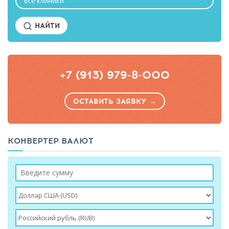
Все клиники
НАЙТИ
+7 (913) 979-8-000
ОСТАВИТЬ ЗАЯВКУ →
КОНВЕРТЕР ВАЛЮТ