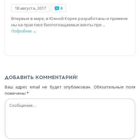
18 августа, 2017
0
Впервые в мире, в Южной Корее разработаны и примене
ны на практике биопоглащаемые винты при ...
Подробнее →
ДОБАВИТЬ КОММЕНТАРИЙ!
Ваш адрес email не будет опубликован.
Обязательные поля
помечены
*