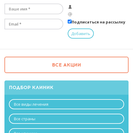
Подписаться на рассылку
ВСЕ АКЦИИ
ПОДБОР КЛИНИК
Все виды лечения
Все страны