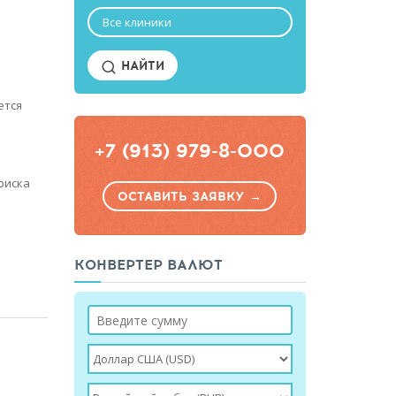
Все клиники
НАЙТИ
ется
+7 (913) 979-8-000
риска
ОСТАВИТЬ ЗАЯВКУ →
КОНВЕРТЕР ВАЛЮТ