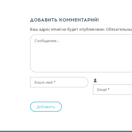
ДОБАВИТЬ КОММЕНТАРИЙ!
Ваш адрес email не будет опубликован.
Обязательны