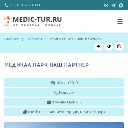
+7 (913) 979-8-000
Главная
Новости
Медикал Парк наш партнер
МЕДИКАЛ ПАРК НАШ ПАРТНЕР
10 Июн 2019
Новости
Комментарии: 0
check-up
,
лечение в турции
,
медикал парк