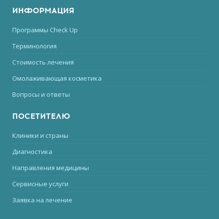
ИНФОРМАЦИЯ
Программы Check Up
Терминология
Стоимость лечения
Омолаживающая косметика
Вопросы и ответы
ПОСЕТИТЕЛЮ
Клиники и страны
Диагностика
Направления медицины
Сервисные услуги
Заявка на лечение