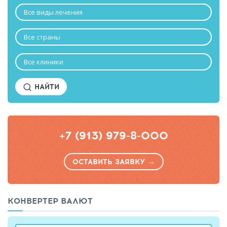
Все виды лечения
Все страны
Все клиники
НАЙТИ
+7 (913) 979-8-000
ОСТАВИТЬ ЗАЯВКУ →
КОНВЕРТЕР ВАЛЮТ