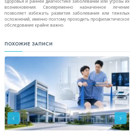
здоровья и ранней диагностике заболеваний или угрозы их
возникновения. Своевременно назначенное лечение
позволяет избежать развития заболевания или тяжелых
осложнений, именно поэтому проходить профилактическое
обследование крайне важно.
ПОХОЖИЕ ЗАПИСИ