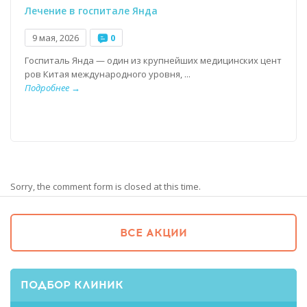
Лечение в госпитале Янда
9 мая, 2026
0
Госпиталь Янда — один из крупнейших медицинских цент
ров Китая международного уровня, ...
Подробнее →
Sorry, the comment form is closed at this time.
ВСЕ АКЦИИ
ПОДБОР КЛИНИК