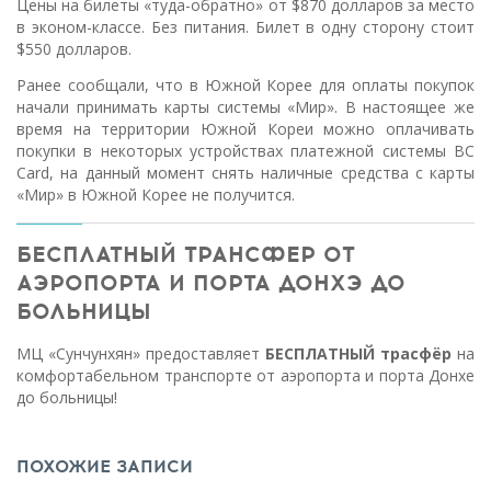
Цены на билеты «туда-обратно» от $870 долларов за место
в эконом-классе. Без питания. Билет в одну сторону стоит
$550 долларов.
Ранее сообщали, что в Южной Корее для оплаты покупок
начали принимать карты системы «Мир». В настоящее же
время на территории Южной Кореи можно оплачивать
покупки в некоторых устройствах платежной системы BC
Card, на данный момент снять наличные средства с карты
«Мир» в Южной Корее не получится.
БЕСПЛАТНЫЙ ТРАНСФЕР ОТ
АЭРОПОРТА И ПОРТА ДОНХЭ ДО
БОЛЬНИЦЫ
МЦ «Сунчунхян» предоставляет
БЕСПЛАТНЫЙ трасфёр
на
комфортабельном транспорте от аэропорта и порта Донхе
до больницы!
ПОХОЖИЕ ЗАПИСИ