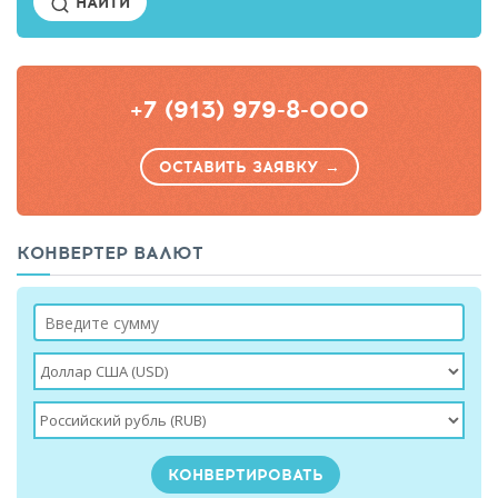
НАЙТИ
+7 (913) 979-8-000
ОСТАВИТЬ ЗАЯВКУ →
КОНВЕРТЕР ВАЛЮТ