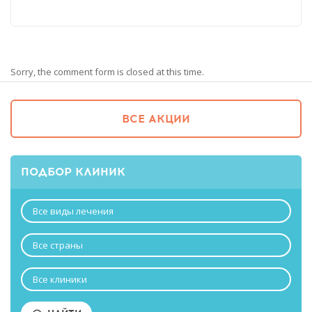
Sorry, the comment form is closed at this time.
ВСЕ АКЦИИ
ПОДБОР КЛИНИК
Все виды лечения
Все страны
Все клиники