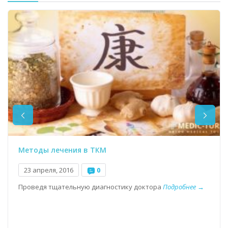
Методы лечения в ТКМ
23 апреля, 2016
0
Проведя тщательную диагностику доктора
Подробнее →