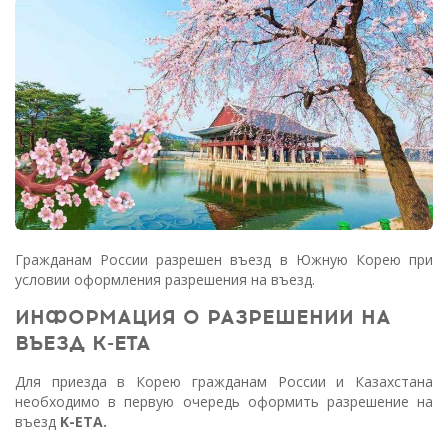
Гражданам России разрешен въезд в Южную Корею при
условии оформления разрешения на въезд.
ИНФОРМАЦИЯ О РАЗРЕШЕНИИ НА
ВЪЕЗД K-ETA
Для приезда в Корею гражданам России и Казахстана
необходимо в первую очередь оформить разрешение на
въезд
K-ETA.