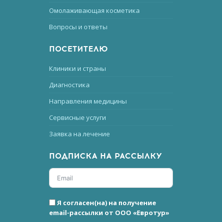
Омолаживающая косметика
Вопросы и ответы
ПОСЕТИТЕЛЮ
Клиники и страны
Диагностика
Направления медицины
Сервисные услуги
Заявка на лечение
ПОДПИСКА НА РАССЫЛКУ
Я согласен(на) на получение
email-рассылки от ООО «Евротур»