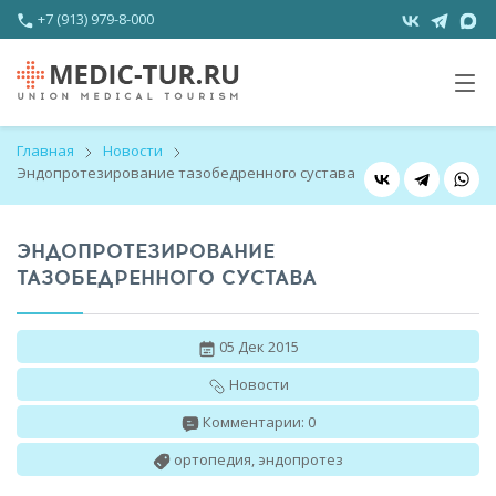
+7 (913) 979-8-000
Главная
Новости
Эндопротезирование тазобедренного сустава
ЭНДОПРОТЕЗИРОВАНИЕ
ТАЗОБЕДРЕННОГО СУСТАВА
05 Дек 2015
Новости
Комментарии: 0
ортопедия
,
эндопротез