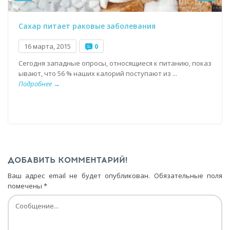
Сахар питает раковые заболевания
16 марта, 2015
0
Сегодня западные опросы, относящиеся к питанию, показ
ывают, что 56 % наших калорий поступают из ...
Подробнее →
ДОБАВИТЬ КОММЕНТАРИЙ!
Ваш адрес email не будет опубликован.
Обязательные поля
помечены
*