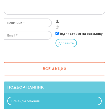
Подписаться на рассылку
ВСЕ АКЦИИ
ПОДБОР КЛИНИК
Все виды лечения