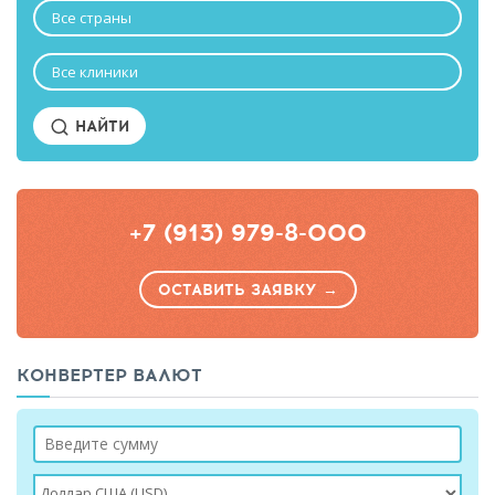
Все страны
Все клиники
НАЙТИ
+7 (913) 979-8-000
ОСТАВИТЬ ЗАЯВКУ →
КОНВЕРТЕР ВАЛЮТ