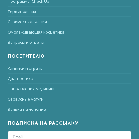
Программы Check Up
Терминология
Стоимость лечения
Омолаживающая косметика
Вопросы и ответы
ПОСЕТИТЕЛЮ
Клиники и страны
Диагностика
Направления медицины
Сервисные услуги
Заявка на лечение
ПОДПИСКА НА РАССЫЛКУ