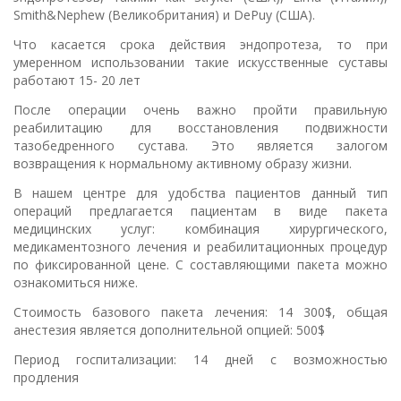
Smith&Nephew (Великобритания) и DePuy (США).
Что касается срока действия эндопротеза, то при
умеренном использовании такие искусственные суставы
работают 15- 20 лет
После операции очень важно пройти правильную
реабилитацию для восстановления подвижности
тазобедренного сустава. Это является залогом
возвращения к нормальному активному образу жизни.
В нашем центре для удобства пациентов данный тип
операций предлагается пациентам в виде пакета
медицинских услуг: комбинация хирургического,
медикаментозного лечения и реабилитационных процедур
по фиксированной цене. С составляющими пакета можно
ознакомиться ниже.
Стоимость базового пакета лечения: 14 300$, общая
анестезия является дополнительной опцией: 500$
Период госпитализации: 14 дней с возможностью
продления