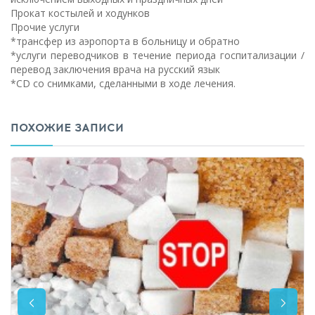
Прокат костылей и ходунков
Прочие услуги
*трансфер из аэропорта в больницу и обратно
*услуги переводчиков в течение периода госпитализации /
перевод заключения врача на русский язык
*CD со снимками, сделанными в ходе лечения.
ПОХОЖИЕ ЗАПИСИ