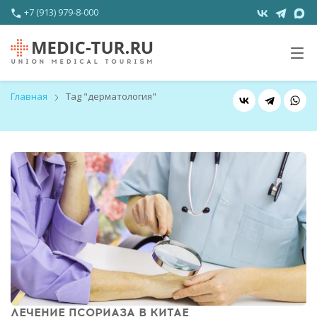
+7 (913) 979-8-000
Главная
Tag "дерматология"
ЛЕЧЕНИЕ ПСОРИАЗА В КИТАЕ