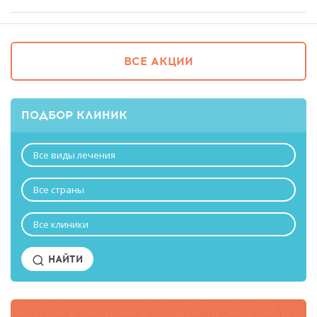
ВСЕ АКЦИИ
ПОДБОР КЛИНИК
Все виды лечения
Все страны
Все клиники
НАЙТИ