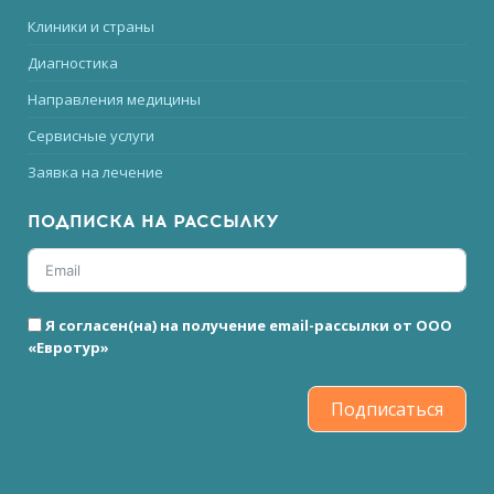
Клиники и страны
Диагностика
Направления медицины
Сервисные услуги
Заявка на лечение
ПОДПИСКА НА РАССЫЛКУ
Я согласен(на) на получение email-рассылки от ООО
«Евротур»
Подписаться