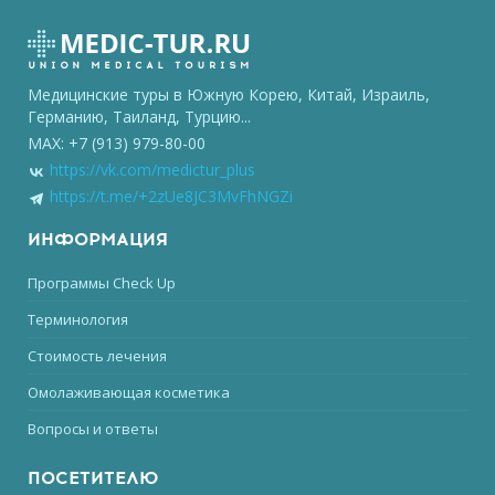
Медицинские туры в Южную Корею, Китай, Израиль,
Германию, Таиланд, Турцию...
MAX: +7 (913) 979-80-00
https://vk.com/medictur_plus
https://t.me/+2zUe8JC3MvFhNGZi
ИНФОРМАЦИЯ
Программы Check Up
Терминология
Стоимость лечения
Омолаживающая косметика
Вопросы и ответы
ПОСЕТИТЕЛЮ