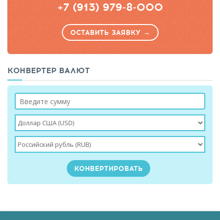
+7 (913) 979-8-000
ОСТАВИТЬ ЗАЯВКУ →
КОНВЕРТЕР ВАЛЮТ