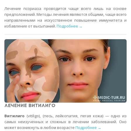
Лечение псориаза проводится чаще всего лишь на основе
предположений. Методы лечения являются общими, чаще всего
направленными на искусственное повышение иммунитета и
избавление от высыпаний.
Подробнее →
ЛЕЧЕНИЕ ВИТИЛИГО
Витилиго
(vitiligo), (песь, лейкопатия, пегая кожа) — одно из
самых неизученных и сложных в лечении заболеваний. Оно
может возникнуть в любом возрасте
Подробнее →