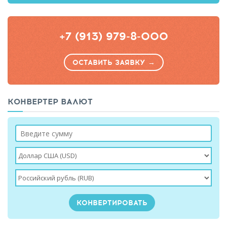
+7 (913) 979-8-000
ОСТАВИТЬ ЗАЯВКУ →
КОНВЕРТЕР ВАЛЮТ