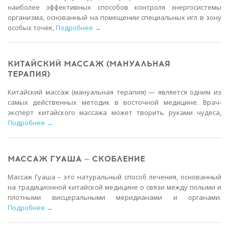
наиболее эффективных способов контроля энергосистемы
организма, основанный на помещении специальных игл в зону
особых точек,
Подробнее →
КИТАЙСКИЙ МАССАЖ (МАНУАЛЬНАЯ
ТЕРАПИЯ)
Китайский массаж (мануальная терапия) — является одним из
самых действенных методик в восточной медицине. Врач-
эксперт китайского массажа может творить руками чудеса,
Подробнее →
МАССАЖ ГУАША — СКОБЛЕНИЕ
Массаж Гуаша – это натуральный способ лечения, основанный
на традиционной китайской медицине о связи между полыми и
плотными висцеральными меридианами и органами.
Подробнее →