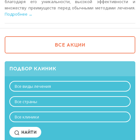
благодаря его уникальности, высокой эффективности и
множеству преимуществ перед обычными методами лечения.
Подробнее →
ВСЕ АКЦИИ
ПОДБОР КЛИНИК
Все виды лечения
Все страны
Все клиники
НАЙТИ