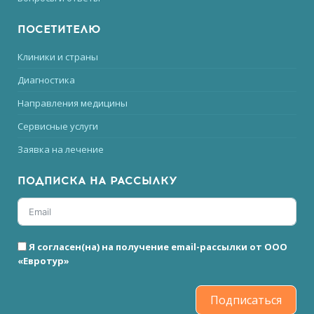
ПОСЕТИТЕЛЮ
Клиники и страны
Диагностика
Направления медицины
Сервисные услуги
Заявка на лечение
ПОДПИСКА НА РАССЫЛКУ
Я согласен(на) на получение email-рассылки от ООО
«Евротур»
Подписаться