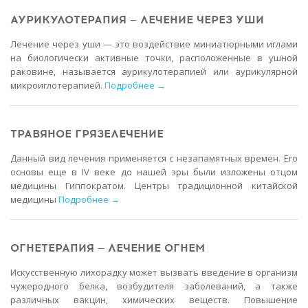
АУРИКУЛОТЕРАПИЯ — ЛЕЧЕНИЕ ЧЕРЕЗ УШИ
Лечение через уши — это воздействие миниатюрными иглами
на биологически активные точки, расположенные в ушной
раковине, называется аурикулотерапией или аурикулярной
микроиглотерапией.
Подробнее →
ТРАВЯНОЕ ГРЯЗЕЛЕЧЕНИЕ
Данный вид лечения применяется с незапамятных времен. Его
основы еще в IV веке до нашей эры были изложены отцом
медицины Гиппократом. Центры традиционной китайской
медицины
Подробнее →
ОГНЕТЕРАПИЯ — ЛЕЧЕНИЕ ОГНЕМ
Искусственную лихорадку может вызвать введение в организм
чужеродного белка, возбудителя заболеваний, а также
различных вакцин, химических веществ. Повышение