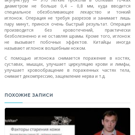
диаметром не больше 0,4 – 0,8 мм, куда вводится
специальное обезболивающее лекарство и тонкий
иглонож. Операция не требуя разрезов и занимает лишь
пару минут, принося очень быстрый результат. Операция
производится без кровотечений, практически
безболезненно и не оставляя шрамы. Кроме того, иглонож
не вызывает побочных эффектов. Китайцы иногда
называют иглонож волшебным ножом.
С помощью иглоножа снимается поражение в костях,
суставах, мышцах, улучшает циркуляцию крови и лимфы,
улучшает кровообращение в пораженных частях тела,
снимает декомпрессию, защемление нерва и т.д.
ПОХОЖИЕ ЗАПИСИ