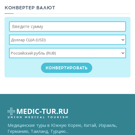
КОНВЕРТЕР ВАЛЮТ
Медицинские туры в Южную Корею, Китай, Израиль,
Германию, Таиланд, Турцию...