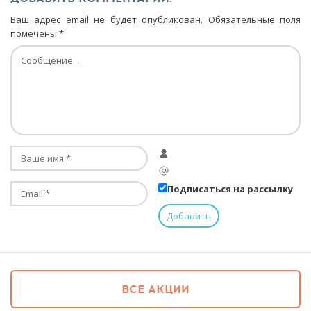
Ваш адрес email не будет опубликован.
Обязательные поля
помечены
*
Подписаться на рассылку
ВСЕ АКЦИИ