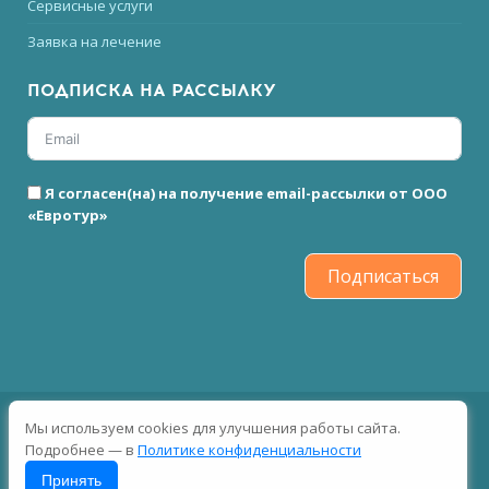
Сервисные услуги
Заявка на лечение
ПОДПИСКА НА РАССЫЛКУ
Я согласен(на) на получение email-рассылки от ООО
«Евротур»
Подписаться
2026 © Все права защищены
Мы используем cookies для улучшения работы сайта.
Подробнее — в
Политике конфиденциальности
Принять