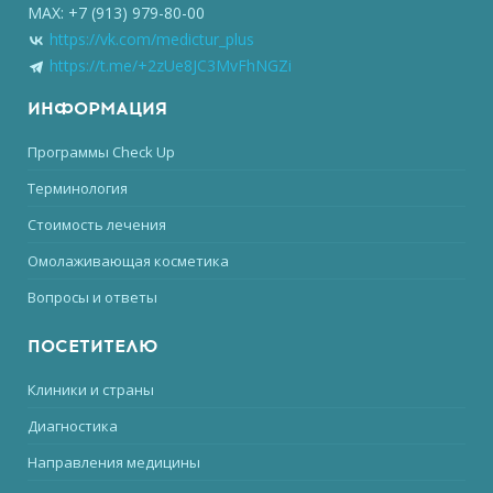
MAX: +7 (913) 979-80-00
https://vk.com/medictur_plus
https://t.me/+2zUe8JC3MvFhNGZi
ИНФОРМАЦИЯ
Программы Check Up
Терминология
Стоимость лечения
Омолаживающая косметика
Вопросы и ответы
ПОСЕТИТЕЛЮ
Клиники и страны
Диагностика
Направления медицины