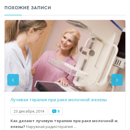
ПОХОЖИЕ ЗАПИСИ
Лучевая терапия при раке молочной железы
23 декабря, 2014
0
Как делают лучевую терапию при раке молочной ж
елезы?
Наружная радиотерапия ...