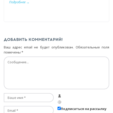
Подробнее →
ДОБАВИТЬ КОММЕНТАРИЙ!
Ваш адрес email не будет опубликован.
Обязательные поля
помечены
*
Подписаться на рассылку