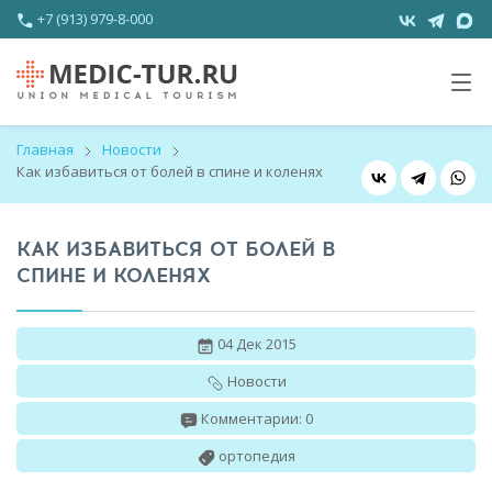
+7 (913) 979-8-000
Главная
Новости
Как избавиться от болей в спине и коленях
КАК ИЗБАВИТЬСЯ ОТ БОЛЕЙ В
СПИНЕ И КОЛЕНЯХ
04 Дек 2015
Новости
Комментарии: 0
ортопедия