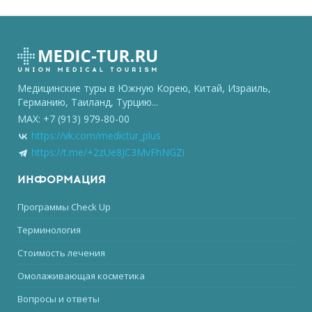
Медицинские туры в Южную Корею, Китай, Израиль,
Германию, Таиланд, Турцию...
MAX: +7 (913) 979-80-00
https://vk.com/medictur_plus
https://t.me/+2zUe8JC3MvFhNGZi
ИНФОРМАЦИЯ
Программы Check Up
Терминология
Стоимость лечения
Омолаживающая косметика
Вопросы и ответы