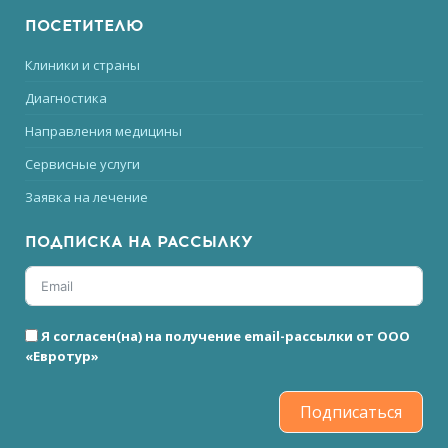
ПОСЕТИТЕЛЮ
Клиники и страны
Диагностика
Направления медицины
Сервисные услуги
Заявка на лечение
ПОДПИСКА НА РАССЫЛКУ
Я согласен(на) на получение email-рассылки от ООО
«Евротур»
Подписаться