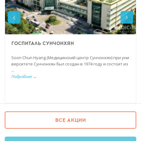
ГОСПИТАЛЬ СУНЧОНХЯН
Soon Chun Hyang (Медицинский центр Сунчонхян) при уни
верситете Сунчонхян был создан в 1974 году и состоит из
...
Подробнее →
ВСЕ АКЦИИ