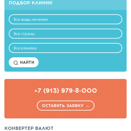
ПОДБОР КЛИНИК
Все виды лечения
Все страны
Все клиники
НАЙТИ
+7 (913) 979-8-000
ОСТАВИТЬ ЗАЯВКУ →
КОНВЕРТЕР ВАЛЮТ