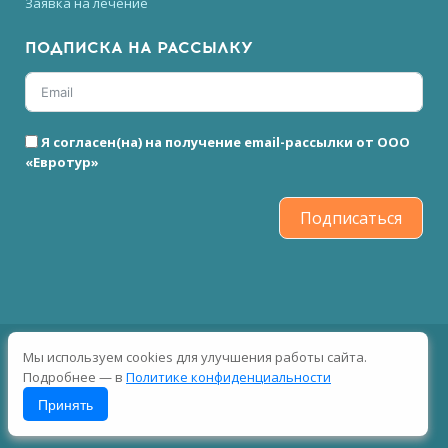
Заявка на лечение
ПОДПИСКА НА РАССЫЛКУ
Я согласен(на) на получение email-рассылки от ООО
«Евротур»
Подписаться
2026 © Все права защищены
Мы используем cookies для улучшения работы сайта.
Подробнее — в
Политике конфиденциальности
Принять
Пользовательское соглашение