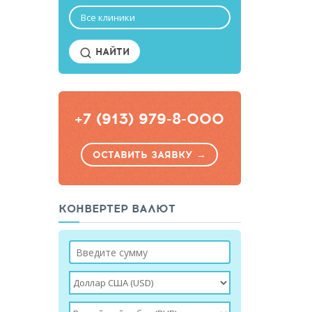
Все клиники
НАЙТИ
+7 (913) 979-8-000
ОСТАВИТЬ ЗАЯВКУ →
КОНВЕРТЕР ВАЛЮТ