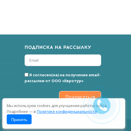
ПОДПИСКА НА РАССЫЛКУ
Я согласен(на) на получение email-
рассылки от ООО «Евротур»
Подписаться
Мы используем cookies для улучшения работы сайта.
Подробнее — в
Политике конфиденциальности
Принять
Пользовательское соглашение