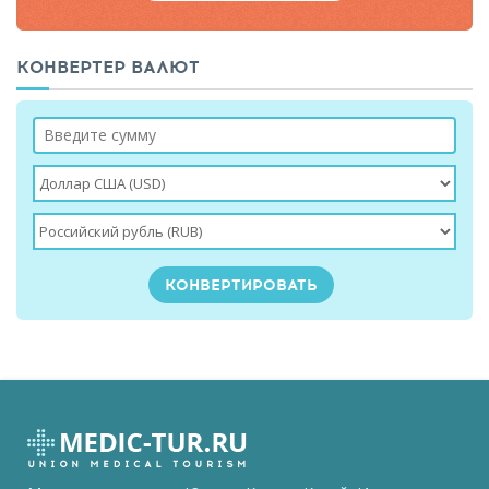
КОНВЕРТЕР ВАЛЮТ