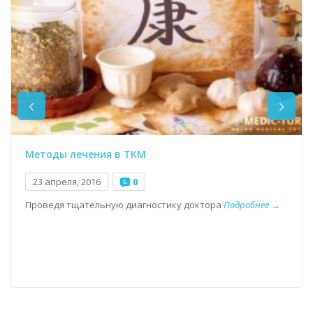
Методы лечения в ТКМ
23 апреля, 2016
0
Проведя тщательную диагностику доктора
Подробнее →