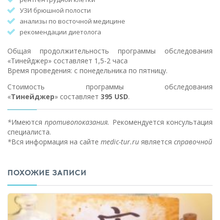
УЗИ брюшной полости
анализы по восточной медицине
рекомендации диетолога
Общая продолжительность программы обследования
«Тинейджер» составляет 1,5-2 часа
Время проведения: с понедельника по пятницу.
Стоимость программы обследования
«
Тинейджер
» составляет
395 USD
.
*
Имеются
противопоказания.
Рекомендуется консультация
специалиста.
*
Вся информация на сайте
medic-tur.ru
является
справочной
ПОХОЖИЕ ЗАПИСИ