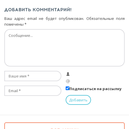
ДОБАВИТЬ КОММЕНТАРИЙ!
Ваш адрес email не будет опубликован.
Обязательные поля
помечены
*
Подписаться на рассылку