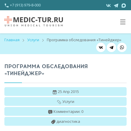
+7 (913) 979-8-000
Главная
Услуги
Программа обследования «Тинейджер»
ПРОГРАММА ОБСЛЕДОВАНИЯ
«ТИНЕЙДЖЕР»
25 Апр 2015
Услуги
Комментарии: 0
диагностика