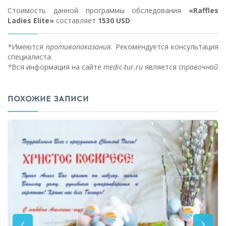
Стоимость данной программы обследования
«Raffles
Ladies Elite»
составляет
1530 USD
*
Имеются
противопоказания.
Рекомендуется консультация
специалиста.
*
Вся информация на сайте
medic-tur.ru
является
справочной
ПОХОЖИЕ ЗАПИСИ