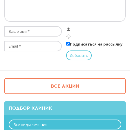
Подписаться на рассылку
ВСЕ АКЦИИ
ПОДБОР КЛИНИК
Все виды лечения