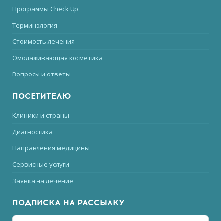
Программы Check Up
Терминология
Стоимость лечения
Омолаживающая косметика
Вопросы и ответы
ПОСЕТИТЕЛЮ
Клиники и страны
Диагностика
Направления медицины
Сервисные услуги
Заявка на лечение
ПОДПИСКА НА РАССЫЛКУ