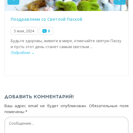
Поздравляем со Светлой Пасхой
5 мая, 2024
0
Будьте здоровы, живите в мире, отмечайте святую Пасху
и пусть этот день станет самым светлым ...
Подробнее →
ДОБАВИТЬ КОММЕНТАРИЙ!
Ваш адрес email не будет опубликован.
Обязательные поля
помечены
*