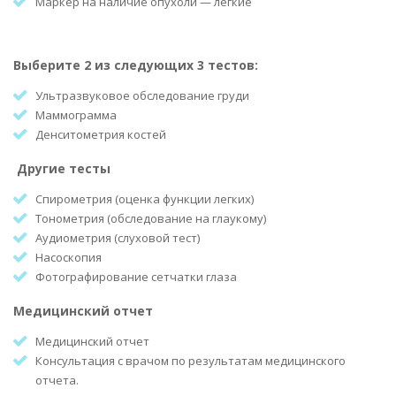
Маркер на наличие опухоли — легкие
Выберите 2 из следующих 3 тестов:
Ультразвуковое обследование груди
Маммограмма
Денситометрия костей
Другие тесты
Спирометрия (оценка функции легких)
Тонометрия (обследование на глаукому)
Аудиометрия (слуховой тест)
Насоскопия
Фотографирование сетчатки глаза
Медицинский отчет
Медицинский отчет
Консультация с врачом по результатам медицинского
отчета.