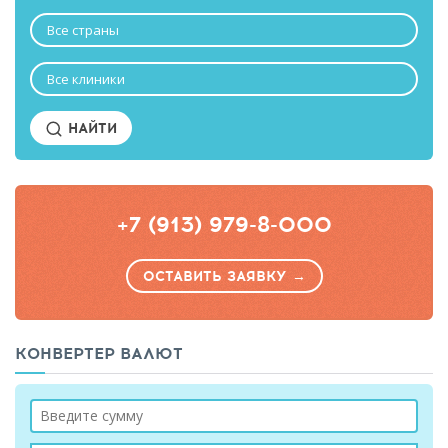
Все страны
Все клиники
НАЙТИ
+7 (913) 979-8-000
ОСТАВИТЬ ЗАЯВКУ →
КОНВЕРТЕР ВАЛЮТ