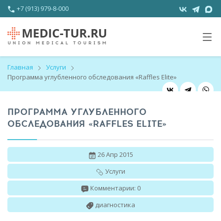
+7 (913) 979-8-000
Главная
Услуги
Программа углубленного обследования «Raffles Elite»
ПРОГРАММА УГЛУБЛЕННОГО
ОБСЛЕДОВАНИЯ «RAFFLES ELITE»
26 Апр 2015
Услуги
Комментарии: 0
диагностика