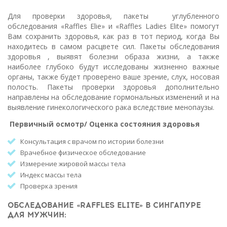
Для проверки здоровья, пакеты углубленного
обследования «Raffles Elie» и «Raffles Ladies Elite» помогут
Вам сохранить здоровья, как раз в тот период, когда Вы
находитесь в самом расцвете сил.
Пакеты обследования
здоровья , выявят болезни образа жизни, а также
наиболее глубоко будут исследованы жизненно важные
органы, также будет проверено ваше зрение, слух, носовая
полость. Пакеты проверки здоровья дополнительно
направлены на обследование гормональных изменений и на
выявление гинекологического рака вследствие менопаузы.
Первичный осмотр/ Оценка состояния здоровья
Консультация с врачом по истории болезни
Врачебное физическое обследование
Измерение жировой массы тела
Индекс массы тела
Проверка зрения
ОБСЛЕДОВАНИЕ «RAFFLES ELITE» В СИНГАПУРЕ
ДЛЯ МУЖЧИН: