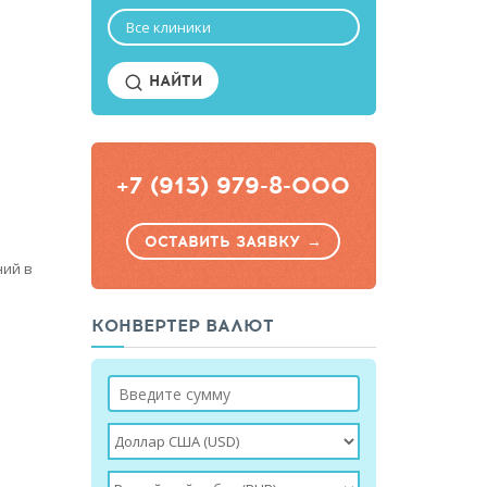
Все клиники
НАЙТИ
+7 (913) 979-8-000
ОСТАВИТЬ ЗАЯВКУ →
ний в
КОНВЕРТЕР ВАЛЮТ