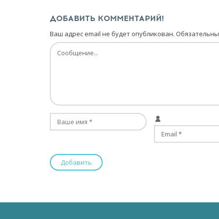
ДОБАВИТЬ КОММЕНТАРИЙ!
Ваш адрес email не будет опубликован.
Обязательны