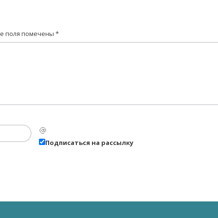
е поля помечены
*
Подписаться на рассылку