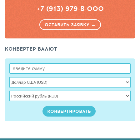
+7 (913) 979-8-000
ОСТАВИТЬ ЗАЯВКУ →
КОНВЕРТЕР ВАЛЮТ