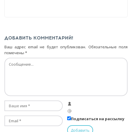
ДОБАВИТЬ КОММЕНТАРИЙ!
Ваш адрес email не будет опубликован.
Обязательные поля
помечены
*
Подписаться на рассылку