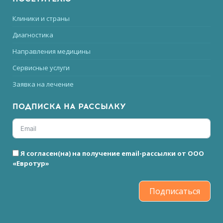
Клиники и страны
Диагностика
Направления медицины
Сервисные услуги
Заявка на лечение
ПОДПИСКА НА РАССЫЛКУ
Я согласен(на) на получение email-рассылки от ООО
«Евротур»
Подписаться