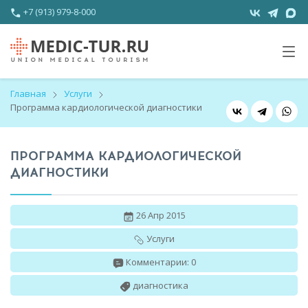
+7 (913) 979-8-000
Главная
Услуги
Программа кардиологической диагностики
ПРОГРАММА КАРДИОЛОГИЧЕСКОЙ
ДИАГНОСТИКИ
26 Апр 2015
Услуги
Комментарии: 0
диагностика