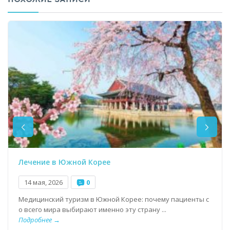
Лечение в Южной Корее
14 мая, 2026
0
Медицинский туризм в Южной Корее: почему пациенты с
о всего мира выбирают именно эту страну ...
Подробнее →