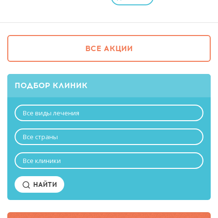
ВСЕ АКЦИИ
ПОДБОР КЛИНИК
Все виды лечения
Все страны
Все клиники
НАЙТИ