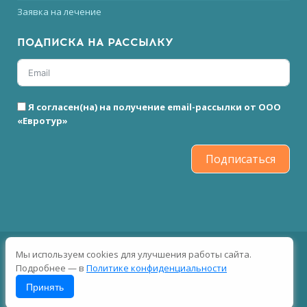
Заявка на лечение
ПОДПИСКА НА РАССЫЛКУ
Я согласен(на) на получение email-рассылки от ООО
«Евротур»
Подписаться
2026 © Все права защищены
Мы используем cookies для улучшения работы сайта.
Подробнее — в
Политике конфиденциальности
Принять
Пользовательское соглашение