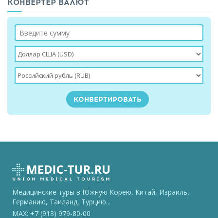
КОНВЕРТЕР ВАЛЮТ
Медицинские туры в Южную Корею, Китай, Израиль,
Германию, Таиланд, Турцию...
MAX: +7 (913) 979-80-00