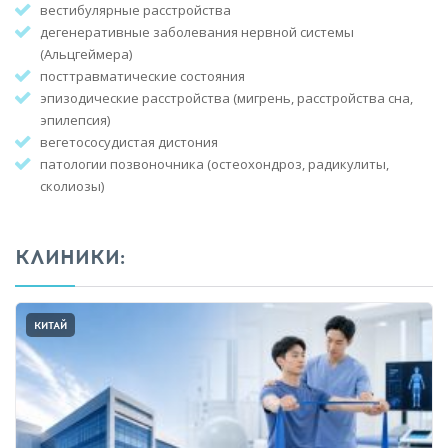
вестибулярные расстройства
дегенеративные заболевания нервной системы
(Альцгеймера)
посттравматические состояния
эпизодические расстройства (мигрень, расстройства сна,
эпилепсия)
вегетососудистая дистония
патологии позвоночника (остеохондроз, радикулиты,
сколиозы)
КЛИНИКИ:
КИТАЙ