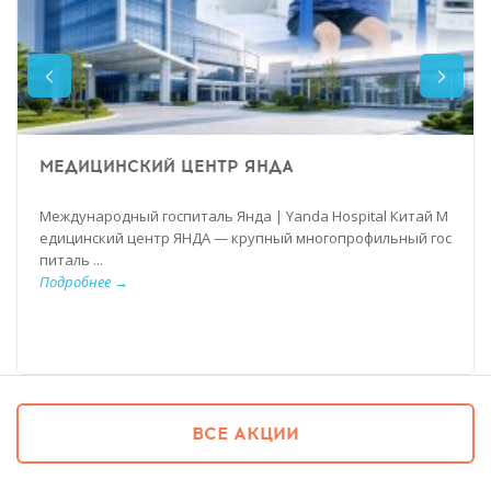
МЕДИЦИНСКИЙ ЦЕНТР ЯНДА
Международный госпиталь Янда | Yanda Hospital Китай М
едицинский центр ЯНДА — крупный многопрофильный гос
питаль ...
Подробнее →
ВСЕ АКЦИИ